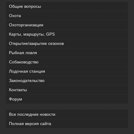
Общие вопросы
Охота
Охоторганизации
Карты, маршруты, GPS
Открытие/закрытие сезонов
Рыбная ловля
Собаководство
Лодочная станция
Законодательство
Контакты
Форум
Все последние новости
Полная версия сайта