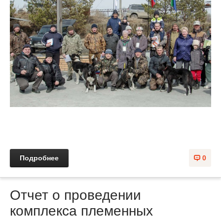
Подробнее
0
Отчет о проведении
комплекса племенных