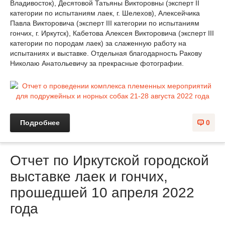
Владивосток), Десятовой Татьяны Викторовны (эксперт II
категории по испытаниям лаек, г. Шелехов), Алексейчика
Павла Викторовича (эксперт III категории по испытаниям
гончих, г. Иркутск), Кабетова Алексея Викторовича (эксперт III
категории по породам лаек) за слаженную работу на
испытаниях и выставке. Отдельная благодарность Ракову
Николаю Анатольевичу за прекрасные фотографии.
Подробнее
0
Отчет по Иркутской городской
выставке лаек и гончих,
прошедшей 10 апреля 2022
года