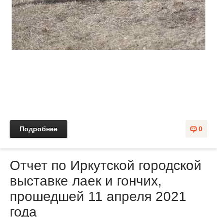
Подробнее
0
Отчет по Иркутской городской
выставке лаек и гончих,
прошедшей 11 апреля 2021
года